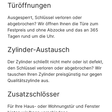
Türöffnungen
Ausgesperrt, Schlüssel verloren oder
abgebrochen? Wir öffnen Ihnen die Türe zum
Festpreis und ohne Abzocke und das an 365
Tagen rund um die Uhr.
Zylinder-Austausch
Der Zylinder schließt nicht mehr oder ist defekt,
den Schlüssel verloren oder abgebrochen? Wir
tauschen Ihren Zylinder preisgünstig nur gegen
Qualitätszylinde aus.
Zusatzschlösser
Für Ihre Haus- oder Wohnungstür und Fenster