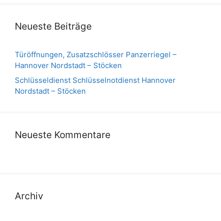
Neueste Beiträge
Türöffnungen, Zusatzschlösser Panzerriegel –
Hannover Nordstadt – Stöcken
Schlüsseldienst Schlüsselnotdienst Hannover
Nordstadt – Stöcken
Neueste Kommentare
Archiv