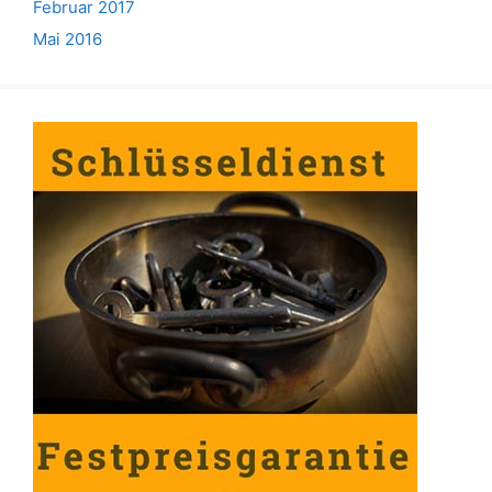
Februar 2017
Mai 2016