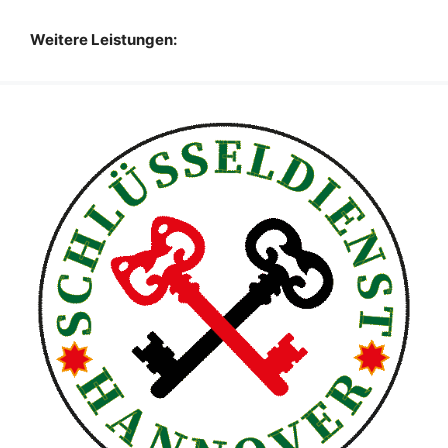
Weitere Leistungen: