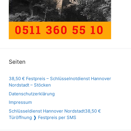
Seiten
38,50 € Festpreis – Schlüsselnotdienst Hannover
Nordstadt – Stöcken
Datenschutzerklärung
Impressum
Schlüsseldienst Hannover Nordstadt38,50 €
Türöffnung ❱ Festpreis per SMS