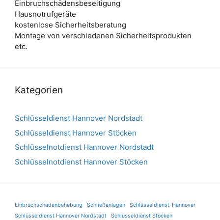
Einbruchschädensbeseitigung
Hausnotrufgeräte
kostenlose Sicherheitsberatung
Montage von verschiedenen Sicherheitsprodukten
etc.
Kategorien
Schlüsseldienst Hannover Nordstadt
Schlüsseldienst Hannover Stöcken
Schlüsselnotdienst Hannover Nordstadt
Schlüsselnotdienst Hannover Stöcken
Einbruchschadenbehebung
Schließanlagen
Schlüsseldienst-Hannover
Schlüsseldienst Hannover Nordstadt
Schlüsseldienst Stöcken