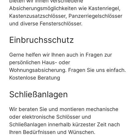
bieten wir Ihnen verschiedene
Absicherungsmöglichkeiten wie Kastenriegel,
Kastenzusatzschlösser, Panzerriegelschlösser
und diverse Fensterschlösser.
Einbruchsschutz
Gerne helfen wir Ihnen auch in Fragen zur
persönlichen Haus- oder
Wohnungsabsicherung. Fragen Sie uns einfach.
Kostenlose Beratung
Schließanlagen
Wir beraten Sie und montieren mechanische
oder elektronische Schlösser und
Schließanlagen innerhalb kürzester Zeit nach
Ihren Bedürfnissen und Wünschen.