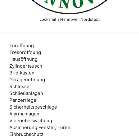
Locksmith Hannover Nordstadt
Türöffnung
Tresoröffnung
Hausöffnung
Zylindertausch
Briefkästen
Garagenöffnung
Schlösser
Schließanlagen
Panzerriegel
Sicherheitsbeschläge
Alarmanlagen
Videoüberwachung
Absicherung Fenster, Türen
Einbruchschutz