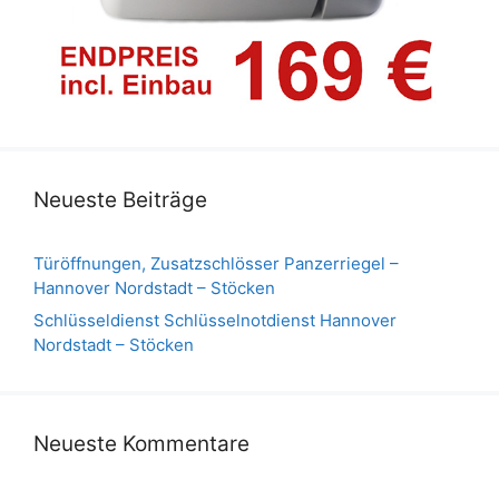
Neueste Beiträge
Türöffnungen, Zusatzschlösser Panzerriegel –
Hannover Nordstadt – Stöcken
Schlüsseldienst Schlüsselnotdienst Hannover
Nordstadt – Stöcken
Neueste Kommentare