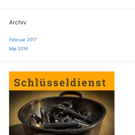
Archiv
Februar 2017
Mai 2016