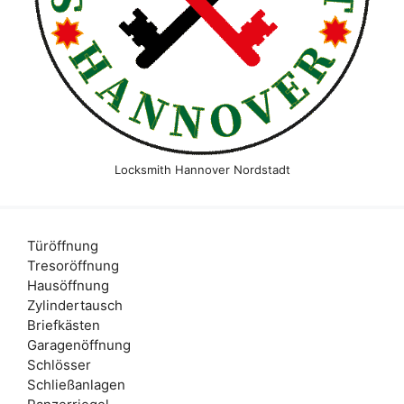
Locksmith Hannover Nordstadt
Türöffnung
Tresoröffnung
Hausöffnung
Zylindertausch
Briefkästen
Garagenöffnung
Schlösser
Schließanlagen