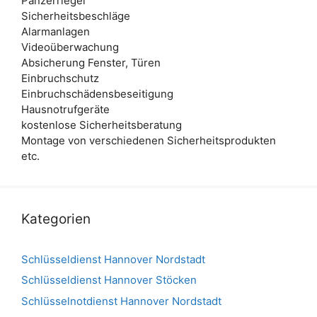
Panzerriegel
Sicherheitsbeschläge
Alarmanlagen
Videoüberwachung
Absicherung Fenster, Türen
Einbruchschutz
Einbruchschädensbeseitigung
Hausnotrufgeräte
kostenlose Sicherheitsberatung
Montage von verschiedenen Sicherheitsprodukten
etc.
Kategorien
Schlüsseldienst Hannover Nordstadt
Schlüsseldienst Hannover Stöcken
Schlüsselnotdienst Hannover Nordstadt