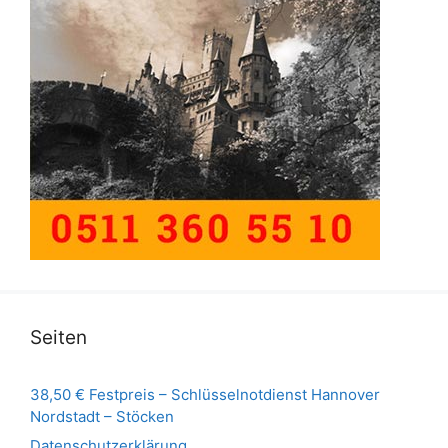
Seiten
38,50 € Festpreis – Schlüsselnotdienst Hannover
Nordstadt – Stöcken
Datenschutzerklärung