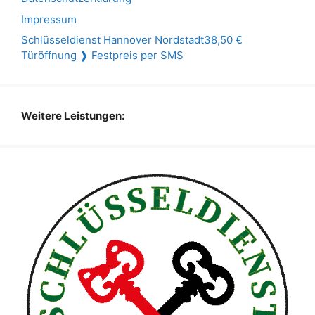
Impressum
Schlüsseldienst Hannover Nordstadt38,50 €
Türöffnung ❱ Festpreis per SMS
Weitere Leistungen: